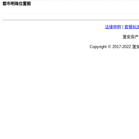
都市明珠位置图
法律申明
|
套餐标
蓬安房产
Copyright © 2017-2022 蓬安