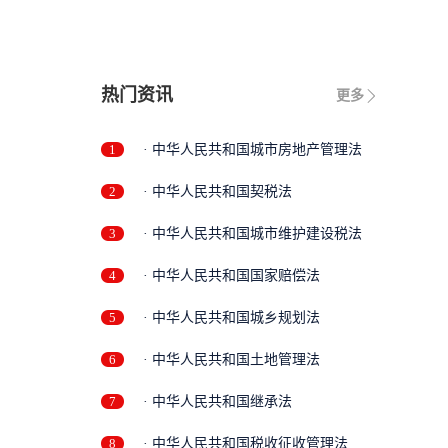
热门资讯
更多
1
· 中华人民共和国城市房地产管理法
2
· 中华人民共和国契税法
3
· 中华人民共和国城市维护建设税法
4
· 中华人民共和国国家赔偿法
5
· 中华人民共和国城乡规划法
6
· 中华人民共和国土地管理法
7
· 中华人民共和国继承法
8
· 中华人民共和国税收征收管理法