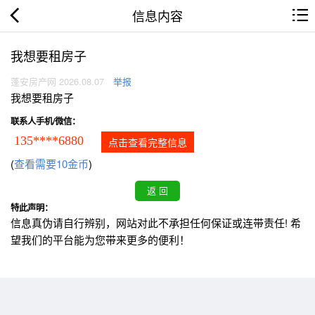
信息内容
我想要租房子
蓬安房产网 2026.08.07
举报
我想要租房子
联系人手机/微信：
135****6880
点击查看完整信息
(
查看需要10金币
)
特此声明：
信息真伪请自行辨别，网站对此不承担任何保证或连带责任! 希
望我们的平台能为您带来更多的便利！